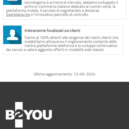
tecnologiche e ai trend di mercato, abbiamo sviluppato il
primo e-commerce italiano dedicato ai numeri verdi, la
piattaforma mobile, il servizio di segretariato a distanza
Segretaria.me
e l’innovativo pannello di controllo.
Interamente focalizzati sui clienti
Siamo al 100% attenti alle esigenze dei nostri clienti che
soddisfiamo attraverso il miglioramento costante della
nostra piattaforma telefonica e lo sviluppo continuativo
dei servizi a valore aggiunto offerti in modalità web-based.
Ultimo aggiornamento: 13-09-2024