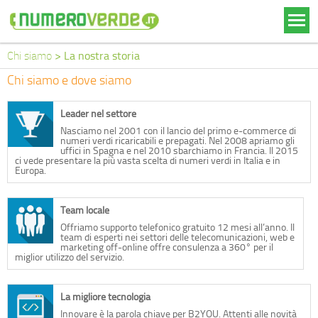
Chi siamo
> La nostra storia
Chi siamo e dove siamo
Leader nel settore
Nasciamo nel 2001 con il lancio del primo e-commerce di
numeri verdi ricaricabili e prepagati. Nel 2008 apriamo gli
uffici in Spagna e nel 2010 sbarchiamo in Francia. Il 2015
ci vede presentare la più vasta scelta di numeri verdi in Italia e in
Europa.
Team locale
Offriamo supporto telefonico gratuito 12 mesi all’anno. Il
team di esperti nei settori delle telecomunicazioni, web e
marketing off-online offre consulenza a 360° per il
miglior utilizzo del servizio.
La migliore tecnologia
Innovare è la parola chiave per B2YOU. Attenti alle novità