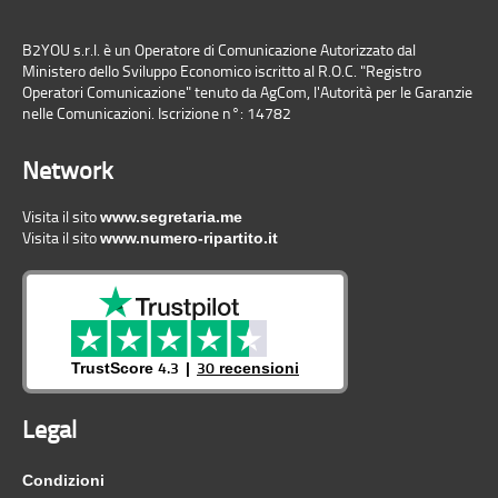
B2YOU s.r.l. è un Operatore di Comunicazione Autorizzato dal
Ministero dello Sviluppo Economico iscritto al R.O.C. "Registro
Operatori Comunicazione" tenuto da AgCom, l'Autorità per le Garanzie
nelle Comunicazioni. Iscrizione n°: 14782
Network
Visita il sito
www.segretaria.me
Visita il sito
www.numero-ripartito.it
4.3
30
TrustScore
recensioni
Legal
Condizioni