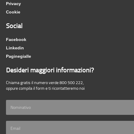
Privacy
Cookie
Social
Facebook
Linkedin
Paginegialle
Desideri maggiori informazioni?
Chiama gratis il numero verde 800 500 222,
oppure compila il form e ti ricontatteremo noi